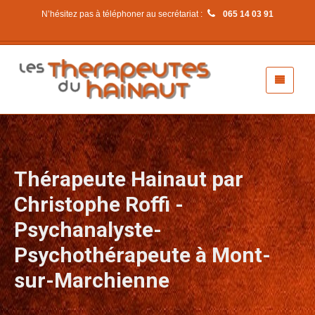
N’hésitez pas à téléphoner au secrétariat :
065 14 03 91
Thérapeute Hainaut par
Christophe Roffi -
Psychanalyste-
Psychothérapeute à Mont-
sur-Marchienne