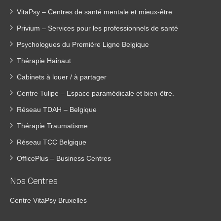
VitaPsy – Centres de santé mentale et mieux-être
Privium – Services pour les professionnels de santé
Psychologues du Première Ligne Belgique
Thérapie Hainaut
Cabinets à louer / à partager
Centre Tulipe – Espace paramédicale et bien-être.
Réseau TDAH – Belgique
Thérapie Traumatisme
Réseau TCC Belgique
OfficePlus – Business Centres
Nos Centres
Centre VitaPsy Bruxelles