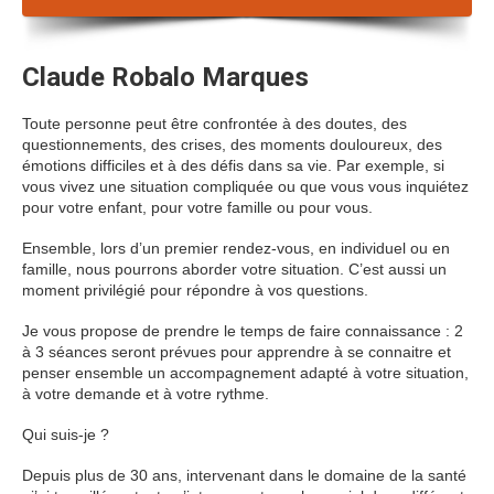
Claude Robalo Marques
Toute personne peut être confrontée à des doutes, des
questionnements, des crises, des moments douloureux, des
émotions difficiles et à des défis dans sa vie. Par exemple, si
vous vivez une situation compliquée ou que vous vous inquiétez
pour votre enfant, pour votre famille ou pour vous.
Ensemble, lors d’un premier rendez-vous, en individuel ou en
famille, nous pourrons aborder votre situation. C’est aussi un
moment privilégié pour répondre à vos questions.
Je vous propose de prendre le temps de faire connaissance : 2
à 3 séances seront prévues pour apprendre à se connaitre et
penser ensemble un accompagnement adapté à votre situation,
à votre demande et à votre rythme.
Qui suis-je ?
Depuis plus de 30 ans, intervenant dans le domaine de la santé