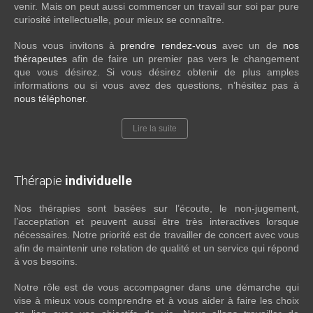
venir. Mais on peut aussi commencer un travail sur soi par pure
curiosité intellectuelle, pour mieux se connaître.
Nous vous invitons à
prendre rendez-vous
avec un de
nos
thérapeutes
afin de faire un premier pas vers le changement
que vous désirez. Si vous désirez obtenir de plus amples
informations ou si vous avez des questions, n’hésitez pas à
nous téléphoner
.
Lire la suite
Thérapie
individuelle
Nos thérapies sont basées sur l’écoute, le non-jugement,
l’acceptation et peuvent aussi être très interactives lorsque
nécessaires. Notre priorité est de travailler de concert avec vous
afin de maintenir une relation de qualité et un service qui répond
à vos besoins.
Notre rôle est de vous accompagner dans une démarche qui
vise à mieux vous comprendre et à vous aider à faire les choix