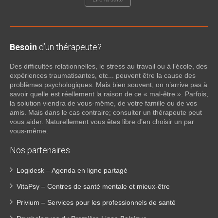
Besoin
d’un thérapeute?
Des difficultés relationnelles, le stress au travail ou à l’école, des
expériences traumatisantes, etc... peuvent être la cause des
problèmes psychologiques. Mais bien souvent, on n’arrive pas à
savoir quelle est réellement la raison de ce « mal-être ». Parfois,
la solution viendra de vous-même, de votre famille ou de vos
amis. Mais dans le cas contraire; consulter un thérapeute peut
vous aider. Naturellement vous êtes libre d’en choisir un par
vous-même.
Nos partenaires
Logidesk – Agenda en ligne partagé
VitaPsy – Centres de santé mentale et mieux-être
Privium – Services pour les professionnels de santé