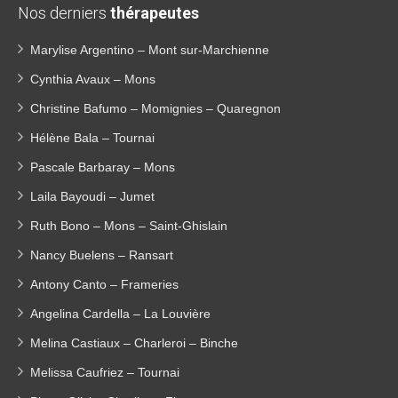
Nos derniers
thérapeutes
Marylise Argentino – Mont sur-Marchienne
Cynthia Avaux – Mons
Christine Bafumo – Momignies – Quaregnon
Hélène Bala – Tournai
Pascale Barbaray – Mons
Laila Bayoudi – Jumet
Ruth Bono – Mons – Saint-Ghislain
Nancy Buelens – Ransart
Antony Canto – Frameries
Angelina Cardella – La Louvière
Melina Castiaux – Charleroi – Binche
Melissa Caufriez – Tournai