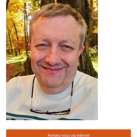
Rendez-vous via Internet