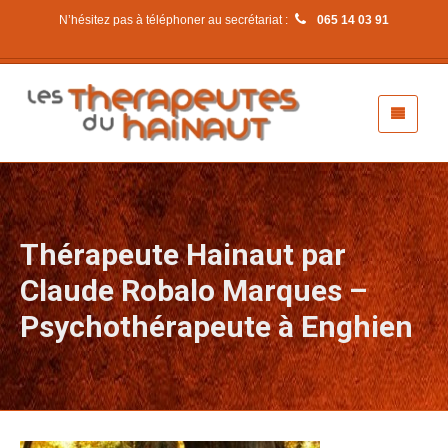
N’hésitez pas à téléphoner au secrétariat :
065 14 03 91
Thérapeute Hainaut par
Claude Robalo Marques –
Psychothérapeute à Enghien