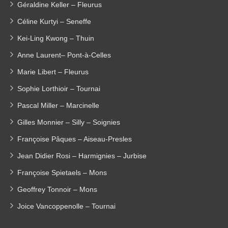
Géraldine Keller – Fleurus
Céline Kurtyi – Seneffe
Kei-Ling Kwong – Thuin
Anne Laurent– Pont-à-Celles
Marie Libert – Fleurus
Sophie Lorthioir – Tournai
Pascal Miller – Marcinelle
Gilles Monnier – Silly – Soignies
Françoise Pâques – Aiseau-Presles
Jean Didier Rosi – Harmignies – Jurbise
Françoise Spietaels – Mons
Geoffrey Tonnoir – Mons
Joice Vancoppenolle – Tournai