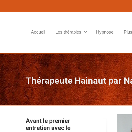
Accueil
Les thérapies
Hypnose
Plus
Thérapeute Hainaut par N
Avant le premier
entretien avec le