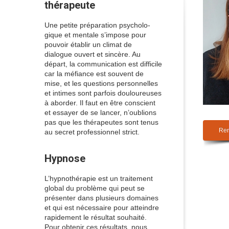
thérapeute
Une petite préparation psycholo-
gique et mentale s’impose pour
pouvoir établir un climat de
dialogue ouvert et sincère. Au
départ, la communication est difficile
car la méfiance est souvent de
mise, et les questions personnelles
et intimes sont parfois douloureuses
à aborder. Il faut en être conscient
et essayer de se lancer, n’oublions
pas que les thérapeutes sont tenus
Ren
au secret professionnel strict.
Hypnose
L’hypnothérapie est un traitement
global du problème qui peut se
présenter dans plusieurs domaines
et qui est nécessaire pour atteindre
rapidement le résultat souhaité.
Pour obtenir ces résultats, nous