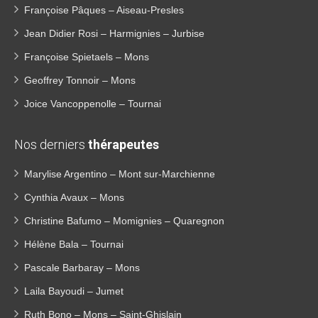
Françoise Pâques – Aiseau-Presles
Jean Didier Rosi – Harmignies – Jurbise
Françoise Spietaels – Mons
Geoffrey Tonnoir – Mons
Joice Vancoppenolle – Tournai
Nos derniers
thérapeutes
Marylise Argentino – Mont sur-Marchienne
Cynthia Avaux – Mons
Christine Bafumo – Momignies – Quaregnon
Hélène Bala – Tournai
Pascale Barbaray – Mons
Laila Bayoudi – Jumet
Ruth Bono – Mons – Saint-Ghislain