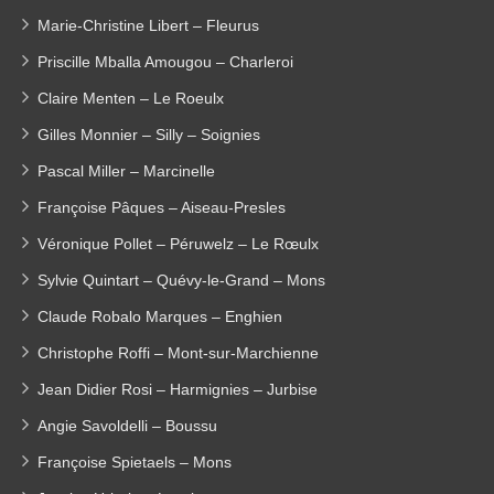
Marie-Christine Libert – Fleurus
Priscille Mballa Amougou – Charleroi
Claire Menten – Le Roeulx
Gilles Monnier – Silly – Soignies
Pascal Miller – Marcinelle
Françoise Pâques – Aiseau-Presles
Véronique Pollet – Péruwelz – Le Rœulx
Sylvie Quintart – Quévy-le-Grand – Mons
Claude Robalo Marques – Enghien
Christophe Roffi – Mont-sur-Marchienne
Jean Didier Rosi – Harmignies – Jurbise
Angie Savoldelli – Boussu
Françoise Spietaels – Mons