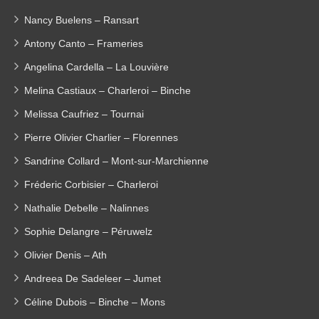
Nancy Buelens – Ransart
Antony Canto – Frameries
Angelina Cardella – La Louvière
Melina Castiaux – Charleroi – Binche
Melissa Caufriez – Tournai
Pierre Olivier Charlier – Florennes
Sandrine Collard – Mont-sur-Marchienne
Fréderic Corbisier – Charleroi
Nathalie Debelle – Nalinnes
Sophie Delangre – Péruwelz
Olivier Denis – Ath
Andreea De Sadeleer – Jumet
Céline Dubois – Binche – Mons