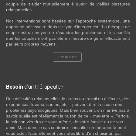
couple de s’aider mutuellement à guérir de vieilles blessures
relationnelles.
Nos interventions sont basées sur l’approche systémique, une
approche nécessaire dans ce type d’intervention. La thérapie de
couple est un moyen de résoudre les problèmes et les conflits
que les couples n’ont pas été en mesure de gérer efficacement
par leurs propres moyens.
Lire la suite
Besoin
d’un thérapeute?
Des difficultés relationnelles, le stress au travail ou à l’école, des
expériences traumatisantes, etc... peuvent être la cause des
problèmes psychologiques. Mais bien souvent, on n’arrive pas à
savoir quelle est réellement la raison de ce « mal-être ». Parfois,
la solution viendra de vous-même, de votre famille ou de vos
amis. Mais dans le cas contraire; consulter un thérapeute peut
vous aider. Naturellement vous êtes libre d’en choisir un par