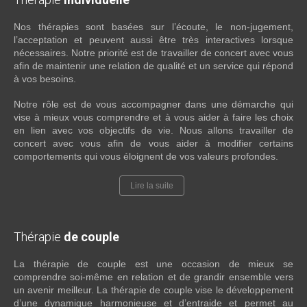
Nos thérapies sont basées sur l’écoute, le non-jugement,
l’acceptation et peuvent aussi être très interactives lorsque
nécessaires. Notre priorité est de travailler de concert avec vous
afin de maintenir une relation de qualité et un service qui répond
à vos besoins.
Notre rôle est de vous accompagner dans une démarche qui
vise à mieux vous comprendre et à vous aider à faire les choix
en lien avec vos objectifs de vie. Nous allons travailler de
concert avec vous afin de vous aider à modifier certains
comportements qui vous éloignent de vos valeurs profondes.
Lire la suite
Thérapie
de couple
La thérapie de couple est une occasion de mieux se
comprendre soi-même en relation et de grandir ensemble vers
un avenir meilleur. La thérapie de couple vise le développement
d’une dynamique harmonieuse et d’entraide et permet au