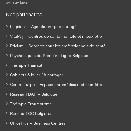
vous-même.
Nos partenaires
Logidesk – Agenda en ligne partagé
VitaPsy – Centres de santé mentale et mieux-être
Privium – Services pour les professionnels de santé
Psychologues du Première Ligne Belgique
Thérapie Hainaut
Cabinets à louer / à partager
Centre Tulipe – Espace paramédicale et bien-être.
Réseau TDAH – Belgique
Thérapie Traumatisme
Réseau TCC Belgique
OfficePlus – Business Centres