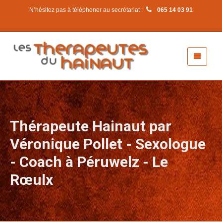
N’hésitez pas à téléphoner au secrétariat :
065 14 03 91
Thérapeute Hainaut par
Véronique Pollet - Sexologue
- Coach à Péruwelz - Le
Rœulx