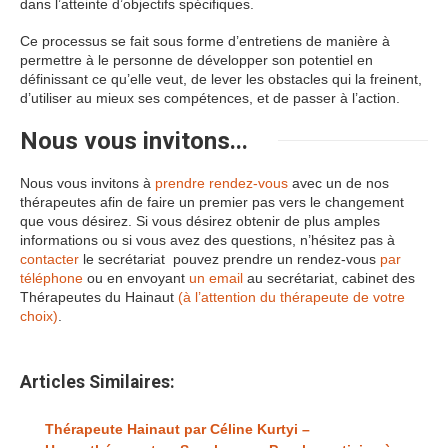
dans l’atteinte d’objectifs spécifiques.
Ce processus se fait sous forme d’entretiens de manière à
permettre à le personne de développer son potentiel en
définissant ce qu’elle veut, de lever les obstacles qui la freinent,
d’utiliser au mieux ses compétences, et de passer à l’action.
Nous vous invitons...
Nous vous invitons à
prendre rendez-vous
avec un de nos
thérapeutes afin de faire un premier pas vers le changement
que vous désirez. Si vous désirez obtenir de plus amples
informations ou si vous avez des questions, n’hésitez pas à
contacter
le secrétariat pouvez prendre un rendez-vous
par
téléphone
ou en envoyant
un email
au secrétariat, cabinet des
Thérapeutes du Hainaut
(à l’attention du thérapeute de votre
choix)
.
Articles Similaires:
Thérapeute Hainaut par Céline Kurtyi –