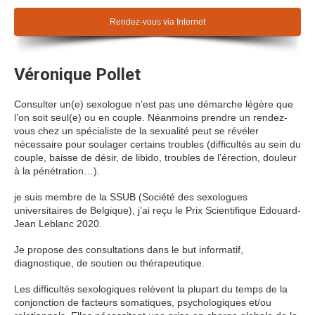
Rendez-vous via Internet
Véronique Pollet
Consulter un(e) sexologue n’est pas une démarche légère que
l’on soit seul(e) ou en couple. Néanmoins prendre un rendez-
vous chez un spécialiste de la sexualité peut se révéler
nécessaire pour soulager certains troubles (difficultés au sein du
couple, baisse de désir, de libido, troubles de l’érection, douleur
à la pénétration…).
je suis membre de la SSUB (Société des sexologues
universitaires de Belgique), j’ai reçu le Prix Scientifique Edouard-
Jean Leblanc 2020.
Je propose des consultations dans le but informatif,
diagnostique, de soutien ou thérapeutique.
Les difficultés sexologiques relèvent la plupart du temps de la
conjonction de facteurs somatiques, psychologiques et/ou