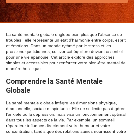
La santé mentale globale englobe bien plus que l’absence de
troubles ; elle représente un état d’harmonie entre corps, esprit
et émotions. Dans un monde rythmé par le stress et les
pressions quotidiennes, cultiver cet équilibre devient essentiel
pour une vie épanouie. Cet article explore des approches
simples et accessibles pour renforcer votre bien-être mental de
manière holistique.
Comprendre la Santé Mentale
Globale
La santé mentale globale intègre les dimensions physique,
émotionnelle, sociale et spirituelle. Elle ne se limite pas à gérer
l’anxiété ou la dépression, mais vise un fonctionnement optimal
dans tous les aspects de la vie. Par exemple, un sommeil
réparateur influence directement votre humeur et votre
concentration, tandis que des relations saines nourrissent votre