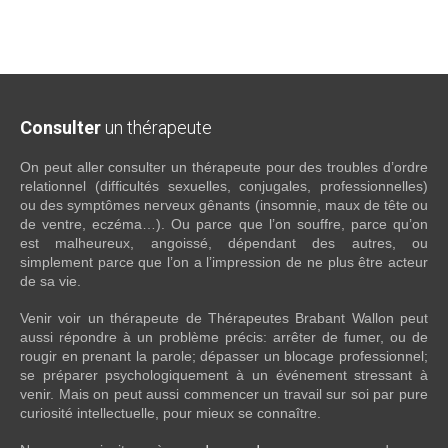
Consulter
un thérapeute
On peut aller consulter un thérapeute pour des troubles d’ordre
relationnel (difficultés sexuelles, conjugales, professionnelles)
ou des symptômes nerveux gênants (insomnie, maux de tête ou
de ventre, eczéma…). Ou parce que l’on souffre, parce qu’on
est malheureux, angoissé, dépendant des autres, ou
simplement parce que l’on a l’impression de ne plus être acteur
de sa vie.
Venir voir un thérapeute de Thérapeutes Brabant Wallon peut
aussi répondre à un problème précis: arrêter de fumer, ou de
rougir en prenant la parole; dépasser un blocage professionnel;
se préparer psychologiquement à un événement stressant à
venir. Mais on peut aussi commencer un travail sur soi par pure
curiosité intellectuelle, pour mieux se connaître.