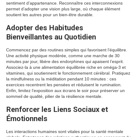
sentiment d’appartenance. Reconnaître ces interconnexions
permet d’adopter une vision plus large, où chaque élément
soutient les autres pour un bien-être durable.
Adopter des Habitudes
Bienveillantes au Quotidien
Commencez par des routines simples qui favorisent l’équilibre.
Une activité physique modérée, comme une marche de 30
minutes par jour, libère des endorphines qui apaisent l’esprit.
Associez-la à une alimentation équilibrée riche en oméga-3 et
vitamines, qui soutiennent le fonctionnement cérébral. Pratiquez
la mindfulness ou la méditation pendant 10 minutes : ces
exercices recentrent les pensées et réduisent le rumination.
Enfin, limitez l’exposition aux écrans le soir pour préserver un
sommeil de qualité, pilier de la résilience mentale.
Renforcer les Liens Sociaux et
Émotionnels
Les interactions humaines sont vitales pour la santé mentale