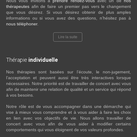
Nous vous invitons à
prendre rendez-vous
avec un de
nos
thérapeutes
afin de faire un premier pas vers le changement
que vous désirez. Si vous désirez obtenir de plus amples
informations ou si vous avez des questions, n’hésitez pas à
nous téléphoner
.
Lire la suite
Thérapie
individuelle
Nos thérapies sont basées sur l’écoute, le non-jugement,
l’acceptation et peuvent aussi être très interactives lorsque
nécessaires. Notre priorité est de travailler de concert avec vous
afin de maintenir une relation de qualité et un service qui répond
à vos besoins.
Notre rôle est de vous accompagner dans une démarche qui
vise à mieux vous comprendre et à vous aider à faire les choix
en lien avec vos objectifs de vie. Nous allons travailler de
concert avec vous afin de vous aider à modifier certains
comportements qui vous éloignent de vos valeurs profondes.