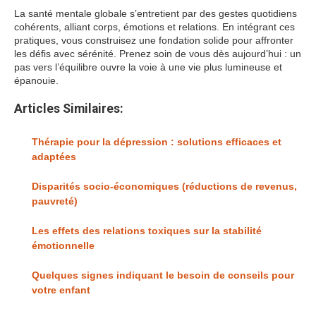
La santé mentale globale s’entretient par des gestes quotidiens
cohérents, alliant corps, émotions et relations. En intégrant ces
pratiques, vous construisez une fondation solide pour affronter
les défis avec sérénité. Prenez soin de vous dès aujourd’hui : un
pas vers l’équilibre ouvre la voie à une vie plus lumineuse et
épanouie.
Articles Similaires:
Thérapie pour la dépression : solutions efficaces et
adaptées
Disparités socio-économiques (réductions de revenus,
pauvreté)
Les effets des relations toxiques sur la stabilité
émotionnelle
Quelques signes indiquant le besoin de conseils pour
votre enfant