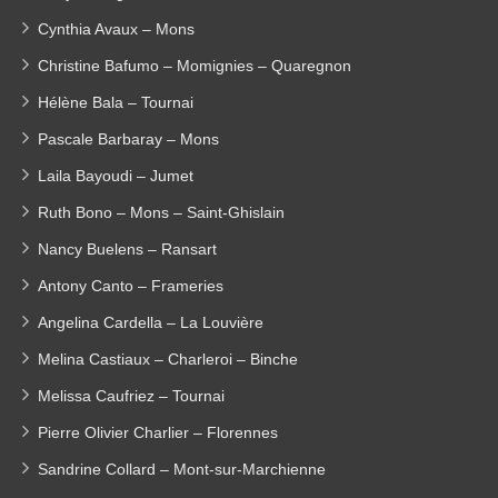
Cynthia Avaux – Mons
Christine Bafumo – Momignies – Quaregnon
Hélène Bala – Tournai
Pascale Barbaray – Mons
Laila Bayoudi – Jumet
Ruth Bono – Mons – Saint-Ghislain
Nancy Buelens – Ransart
Antony Canto – Frameries
Angelina Cardella – La Louvière
Melina Castiaux – Charleroi – Binche
Melissa Caufriez – Tournai
Pierre Olivier Charlier – Florennes
Sandrine Collard – Mont-sur-Marchienne