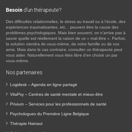
Besoin
d’un thérapeute?
Des difficultés relationnelles, le stress au travail ou à l’école, des
expériences traumatisantes, etc... peuvent être la cause des
problèmes psychologiques. Mais bien souvent, on n’arrive pas à
savoir quelle est réellement la raison de ce « mal-être ». Parfois,
la solution viendra de vous-même, de votre famille ou de vos
amis. Mais dans le cas contraire; consulter un thérapeute peut
vous aider. Naturellement vous êtes libre d’en choisir un par
vous-même.
Nos partenaires
Logidesk – Agenda en ligne partagé
VitaPsy – Centres de santé mentale et mieux-être
Privium – Services pour les professionnels de santé
Psychologues du Première Ligne Belgique
Thérapie Hainaut