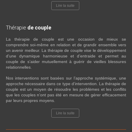
Lire la suite
Thérapie
de couple
La thérapie de couple est une occasion de mieux se
comprendre soi-même en relation et de grandir ensemble vers
un avenir meilleur. La thérapie de couple vise le développement
d’une dynamique harmonieuse et d’entraide et permet au
couple de s’aider mutuellement à guérir de vieilles blessures
relationnelles.
Nos interventions sont basées sur l’approche systémique, une
approche nécessaire dans ce type d’intervention. La thérapie de
couple est un moyen de résoudre les problèmes et les conflits
que les couples n’ont pas été en mesure de gérer efficacement
par leurs propres moyens.
Lire la suite