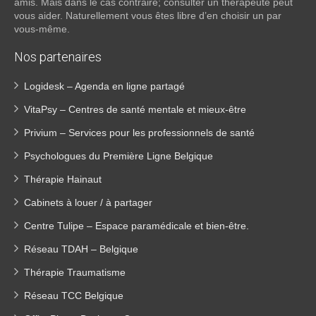
amis. Mais dans le cas contraire; consulter un thérapeute peut
vous aider. Naturellement vous êtes libre d’en choisir un par
vous-même.
Nos partenaires
Logidesk – Agenda en ligne partagé
VitaPsy – Centres de santé mentale et mieux-être
Privium – Services pour les professionnels de santé
Psychologues du Première Ligne Belgique
Thérapie Hainaut
Cabinets à louer / à partager
Centre Tulipe – Espace paramédicale et bien-être.
Réseau TDAH – Belgique
Thérapie Traumatisme
Réseau TCC Belgique