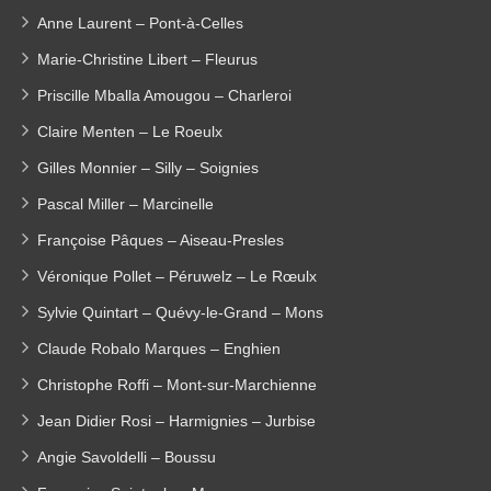
Anne Laurent – Pont-à-Celles
Marie-Christine Libert – Fleurus
Priscille Mballa Amougou – Charleroi
Claire Menten – Le Roeulx
Gilles Monnier – Silly – Soignies
Pascal Miller – Marcinelle
Françoise Pâques – Aiseau-Presles
Véronique Pollet – Péruwelz – Le Rœulx
Sylvie Quintart – Quévy-le-Grand – Mons
Claude Robalo Marques – Enghien
Christophe Roffi – Mont-sur-Marchienne
Jean Didier Rosi – Harmignies – Jurbise
Angie Savoldelli – Boussu