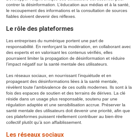
contrer la désinformation. L’éducation aux médias et à la santé,
le recoupement des informations et la consultation de sources
fiables doivent devenir des réflexes.
Le rôle des plateformes
Les entreprises du numérique portent une part de
responsabilité. En renforçant la modération, en collaborant avec
des experts et en valorisant les contenus vérifiés, elles
pourraient limiter la propagation de désinformation et réduire
l’impact négatif sur la santé mentale des utilisateurs.
Les réseaux sociaux, en nourrissant l’inquiétude et en
propageant des désinformations liées à la santé mentale,
révèlent toute l’ambivalence de ces outils modernes. Ils sont à la
fois des espaces de soutien et des terrains de dérives. La clé
réside dans un usage plus responsable, soutenu par une
régulation adaptée et une sensibilisation accrue. Préserver la
santé mentale des utilisateurs doit devenir une priorité, afin que
ces plateformes puissent réellement contribuer au bien-être
collectif plutôt qu’à son affaiblissement.
Les réseaux sociaux