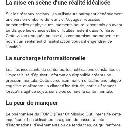
La mise en scène d’une réalité idéalisée
Sur les réseaux sociaux, les utilisateurs partagent généralement
une version embellie de leur vie. Voyages, réussites
personnelles et physiques, moments heureux sont mis en avant
tandis que les échecs et les difficultés restent dans l’ombre.
Cette vision tronquée pousse à la comparaison permanente et
nourrit un sentiment d’insatisfaction pouvant engendrer de
l’anxiété.
La surcharge informationnelle
Les flux incessants de contenus, les notifications constantes et
l’impossibilité d’épuiser l’information disponible créent une
pression mentale. Cette surconsommation entraîne une fatigue
cognitive et alimente un climat d’inquiétude, particulièrement
lorsqu’il s’agit de sujets sensibles comme la santé mentale.
La peur de manquer
Le phénomène du FOMO (Fear Of Missing Out) intensifie cette
inquiétude. Les utilisateurs craignent de passer à côté
d’informations, d’événements ou de tendances, ce qui renforce