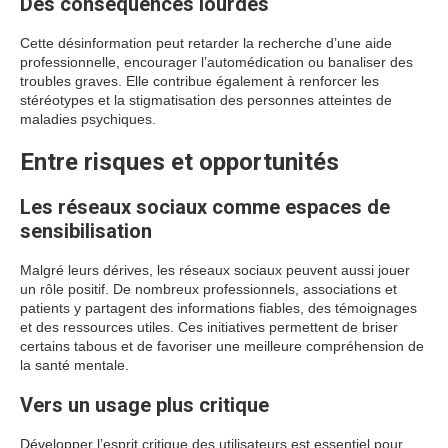
Des conséquences lourdes
Cette désinformation peut retarder la recherche d’une aide
professionnelle, encourager l’automédication ou banaliser des
troubles graves. Elle contribue également à renforcer les
stéréotypes et la stigmatisation des personnes atteintes de
maladies psychiques.
Entre risques et opportunités
Les réseaux sociaux comme espaces de
sensibilisation
Malgré leurs dérives, les réseaux sociaux peuvent aussi jouer
un rôle positif. De nombreux professionnels, associations et
patients y partagent des informations fiables, des témoignages
et des ressources utiles. Ces initiatives permettent de briser
certains tabous et de favoriser une meilleure compréhension de
la santé mentale.
Vers un usage plus critique
Développer l’esprit critique des utilisateurs est essentiel pour