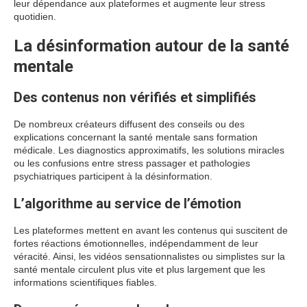
leur dépendance aux plateformes et augmente leur stress
quotidien.
La désinformation autour de la santé
mentale
Des contenus non vérifiés et simplifiés
De nombreux créateurs diffusent des conseils ou des
explications concernant la santé mentale sans formation
médicale. Les diagnostics approximatifs, les solutions miracles
ou les confusions entre stress passager et pathologies
psychiatriques participent à la désinformation.
L’algorithme au service de l’émotion
Les plateformes mettent en avant les contenus qui suscitent de
fortes réactions émotionnelles, indépendamment de leur
véracité. Ainsi, les vidéos sensationnalistes ou simplistes sur la
santé mentale circulent plus vite et plus largement que les
informations scientifiques fiables.