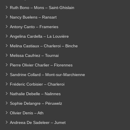
Ruth Bono – Mons – Saint-Ghislain
Nancy Buelens – Ransart
Antony Canto – Frameries
Angelina Cardella – La Louvière
Melina Castiaux – Charleroi – Binche
Melissa Caufriez – Tournai
Pierre Olivier Charlier – Florennes
Sandrine Collard – Mont-sur-Marchienne
Fréderic Corbisier – Charleroi
Nathalie Debelle – Nalinnes
Sophie Delangre – Péruwelz
Olivier Denis – Ath
Andreea De Sadeleer – Jumet