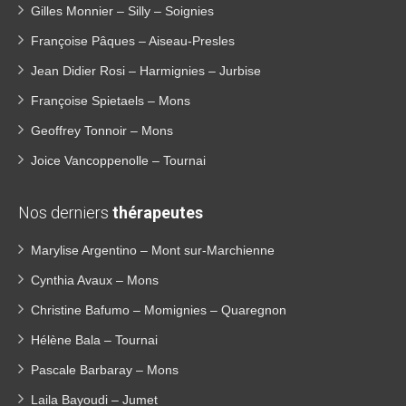
Gilles Monnier – Silly – Soignies
Françoise Pâques – Aiseau-Presles
Jean Didier Rosi – Harmignies – Jurbise
Françoise Spietaels – Mons
Geoffrey Tonnoir – Mons
Joice Vancoppenolle – Tournai
Nos derniers
thérapeutes
Marylise Argentino – Mont sur-Marchienne
Cynthia Avaux – Mons
Christine Bafumo – Momignies – Quaregnon
Hélène Bala – Tournai
Pascale Barbaray – Mons
Laila Bayoudi – Jumet