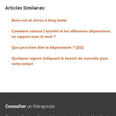
Articles Similaires:
Burn-out et stress à long terme
Comment vaincre l’anxiété et les réflexions dépressives
en rapport avec la mort ?
Que peut bien être la kleptomanie ? (2/2)
Quelques signes indiquant le besoin de conseils pour
votre enfant
Consulter
un thérapeute