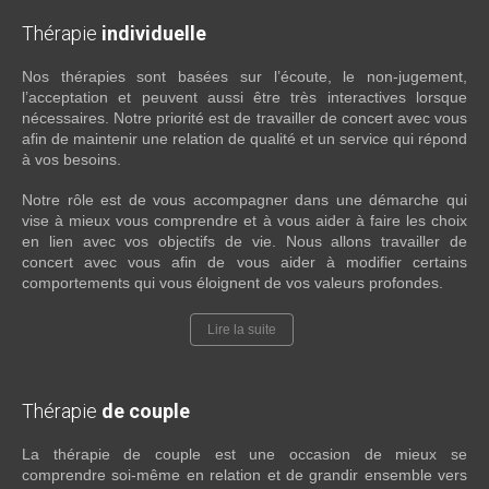
Thérapie
individuelle
Nos thérapies sont basées sur l’écoute, le non-jugement,
l’acceptation et peuvent aussi être très interactives lorsque
nécessaires. Notre priorité est de travailler de concert avec vous
afin de maintenir une relation de qualité et un service qui répond
à vos besoins.
Notre rôle est de vous accompagner dans une démarche qui
vise à mieux vous comprendre et à vous aider à faire les choix
en lien avec vos objectifs de vie. Nous allons travailler de
concert avec vous afin de vous aider à modifier certains
comportements qui vous éloignent de vos valeurs profondes.
Lire la suite
Thérapie
de couple
La thérapie de couple est une occasion de mieux se
comprendre soi-même en relation et de grandir ensemble vers