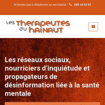
N’hésitez pas à téléphoner au secrétariat :
065 14 03 91
Les réseaux sociaux,
nourriciers d’inquiétude et
propagateurs de
désinformation liée à la santé
mentale