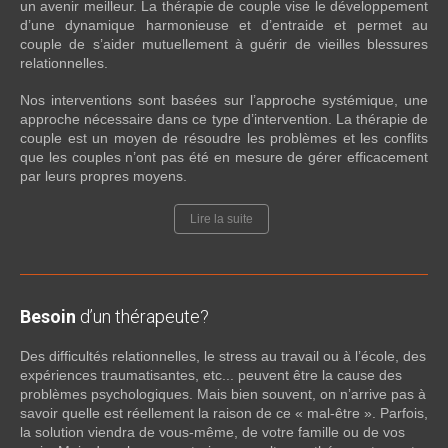
un avenir meilleur. La thérapie de couple vise le développement
d’une dynamique harmonieuse et d’entraide et permet au
couple de s’aider mutuellement à guérir de vieilles blessures
relationnelles.
Nos interventions sont basées sur l’approche systémique, une
approche nécessaire dans ce type d’intervention. La thérapie de
couple est un moyen de résoudre les problèmes et les conflits
que les couples n’ont pas été en mesure de gérer efficacement
par leurs propres moyens.
Lire la suite
Besoin
d’un thérapeute?
Des difficultés relationnelles, le stress au travail ou à l’école, des
expériences traumatisantes, etc... peuvent être la cause des
problèmes psychologiques. Mais bien souvent, on n’arrive pas à
savoir quelle est réellement la raison de ce « mal-être ». Parfois,
la solution viendra de vous-même, de votre famille ou de vos