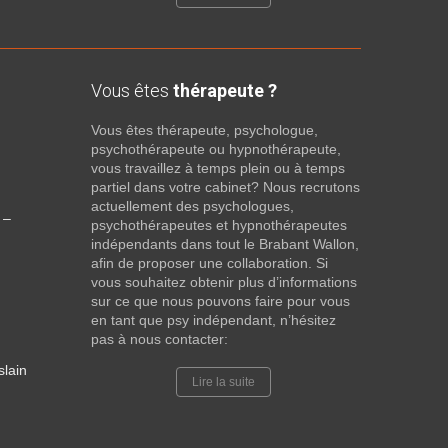
Vous êtes
thérapeute ?
Vous êtes thérapeute, psychologue,
psychothérapeute ou hypnothérapeute,
vous travaillez à temps plein ou à temps
partiel dans votre cabinet? Nous recrutons
actuellement des psychologues,
 –
psychothérapeutes et hypnothérapeutes
indépendants dans tout le Brabant Wallon,
afin de proposer une collaboration. Si
vous souhaitez obtenir plus d’informations
sur ce que nous pouvons faire pour vous
en tant que psy indépendant, n’hésitez
pas à nous contacter:
slain
Lire la suite