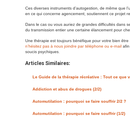
Ces diverses instruments d’autogestion, de même que l’u
en ce qui concerne agencement, soutiennent ce projet rel
Dans le cas ou vous auriez de grandes difficultés dans 
du transmission entier une certaine élancement pour che
Une thérapie est toujours bénéfique pour votre bien être 
n’hésitez pas à nous joindre par téléphone ou e-mail
afin
soucis psychiques.
Articles Similaires:
Le Guide de la thérapie récréative : Tout ce que 
Addiction et abus de drogues (2/2)
Automutilation : pourquoi se faire souffrir 2/2 ?
Automutilation : pourquoi se faire souffrir (1/2)